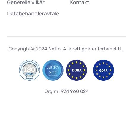
Generelle vilkår
Kontakt
Databehandleravtale
Copyright© 2024 Netto.
Alle rettigheter forbeholdt.
Org.nr: 931 960 024