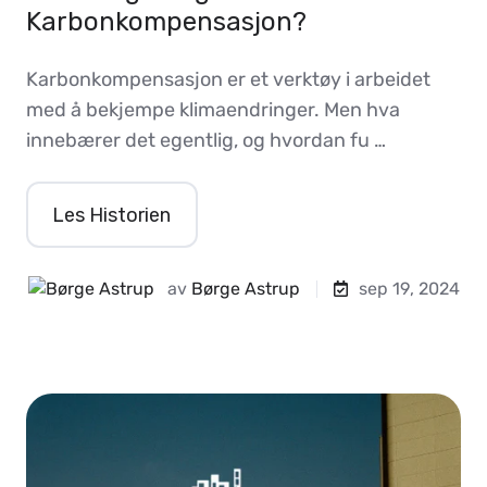
Karbonkompensasjon?
Karbonkompensasjon er et verktøy i arbeidet
med å bekjempe klimaendringer. Men hva
innebærer det egentlig, og hvordan fu …
Les Historien
av
Børge Astrup
sep 19, 2024