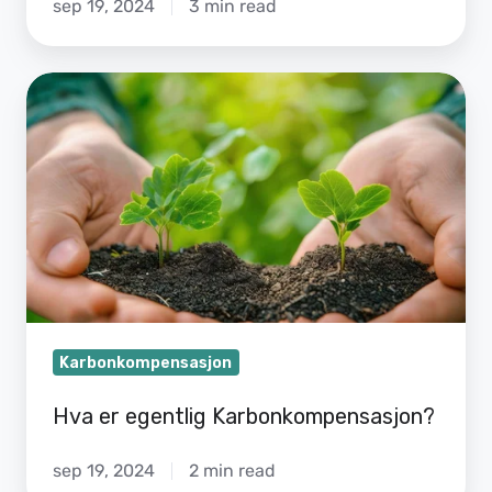
sep 19, 2024
3 min read
Hva
er
egentlig
Karbonkompensasjon?
Karbonkompensasjon
Hva er egentlig Karbonkompensasjon?
sep 19, 2024
2 min read