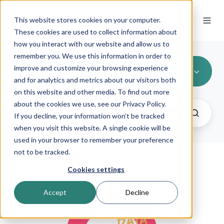
This website stores cookies on your computer.
NO
These cookies are used to collect information about
how you interact with our website and allow us to
remember you. We use this information in order to
improve and customize your browsing experience
CRREM
and for analytics and metrics about our visitors both
on this website and other media. To find out more
about the cookies we use, see our Privacy Policy.
If you decline, your information won’t be tracked
when you visit this website. A single cookie will be
used in your browser to remember your preference
not to be tracked.
Cookies settings
Accept
Decline