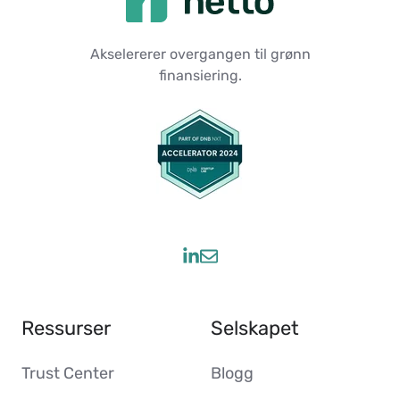
Akselererer overgangen til grønn
finansiering.
Ressurser
Selskapet
Trust Center
Blogg