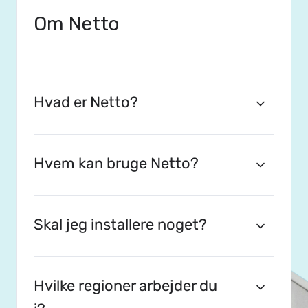
Om Netto
Hvad er Netto?
Hvem kan bruge Netto?
Skal jeg installere noget?
Hvilke regioner arbejder du