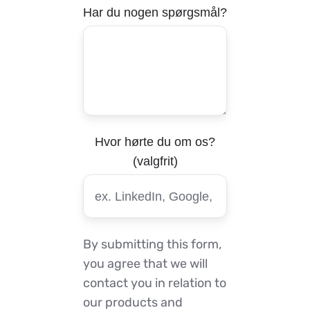
Har du nogen spørgsmål?
Hvor hørte du om os?
(valgfrit)
By submitting this form,
you agree that we will
contact you in relation to
our products and