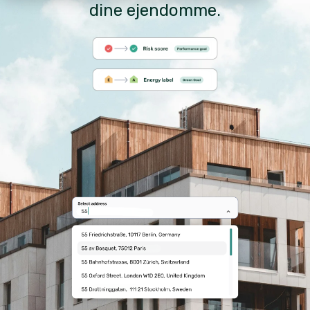
dine ejendomme.