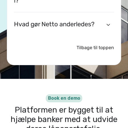
i?
Hvad gør Netto anderledes?
Tilbage til toppen
Book en demo
Platformen er bygget til at
hjælpe banker med at udvide