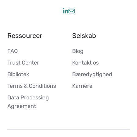
Ressourcer
Selskab
FAQ
Blog
Trust Center
Kontakt os
Bibliotek
Bæredygtighed
Terms & Conditions
Karriere
Data Processing
Agreement