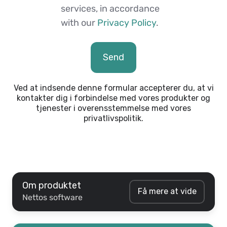
services, in accordance
with our
Privacy Policy
.
Ved at indsende denne formular accepterer du, at vi
kontakter dig i forbindelse med vores produkter og
tjenester i overensstemmelse med vores
privatlivspolitik.
Om produktet
Få mere at vide
Nettos software