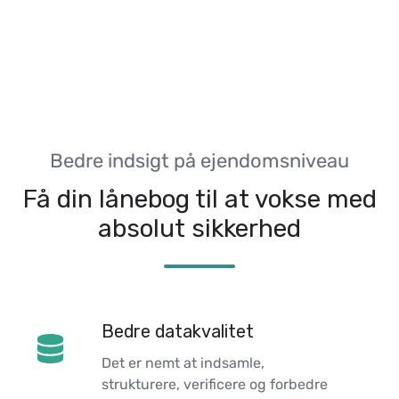
Bedre indsigt på ejendomsniveau
Få din lånebog til at vokse med
absolut sikkerhed
Bedre datakvalitet
Bedre
datakvalitet
Det er nemt at indsamle,
strukturere, verificere og forbedre